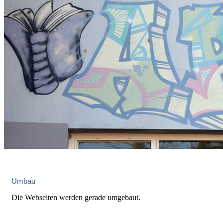
Umbau
Die Webseiten werden gerade umgebaut.