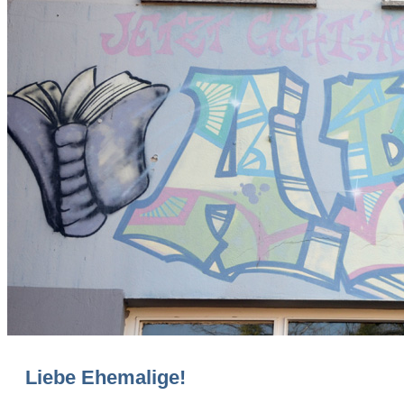
Liebe Ehemalige!