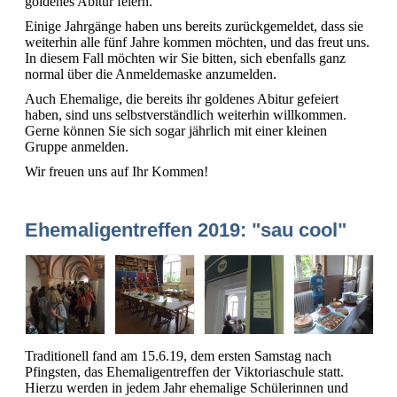
goldenes Abitur feiern.
Einige Jahrgänge haben uns bereits zurückgemeldet, dass sie
weiterhin alle fünf Jahre kommen möchten, und das freut uns.
In diesem Fall möchten wir Sie bitten, sich ebenfalls ganz
normal über die Anmeldemaske anzumelden.
Auch Ehemalige, die bereits ihr goldenes Abitur gefeiert
haben, sind uns selbstverständlich weiterhin willkommen.
Gerne können Sie sich sogar jährlich mit einer kleinen
Gruppe anmelden.
Wir freuen uns auf Ihr Kommen!
Ehemaligentreffen 2019: "sau cool"
Traditionell fand am 15.6.19, dem ersten Samstag nach
Pfingsten, das Ehemaligentreffen der Viktoriaschule statt.
Hierzu werden in jedem Jahr ehemalige Schülerinnen und